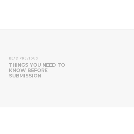
READ PREVIOUS
THINGS YOU NEED TO
KNOW BEFORE
SUBMISSION