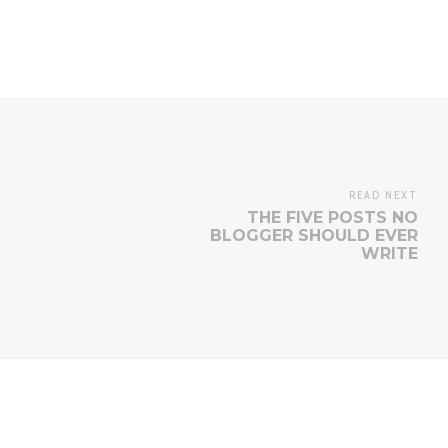
READ NEXT
THE FIVE POSTS NO
BLOGGER SHOULD EVER
WRITE